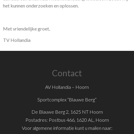
het kunnen onderzoeken en oplossen.
Met vriendelijke groet,
TV Hollandia
Contact
AV Hollandia – Hoorn
Sportcomplex “Blauwe Berg”
De Blauwe Berg 2, 1625 NT Hoorn
Postadres: Postbus 466, 1620 AL, Hoorn
Voor algemene informatie kunt u mailen naar: