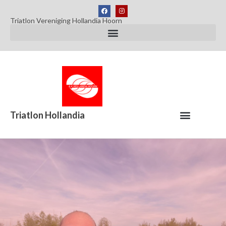
Triatlon Vereniging Hollandia Hoorn
Triatlon Hollandia