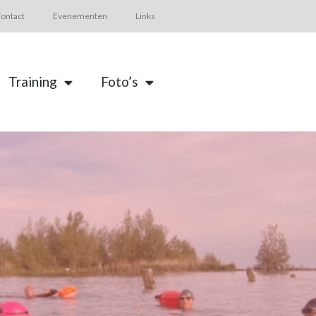
ontact
Evenementen
Links
Training
Foto’s