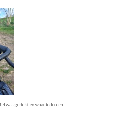
fel was gedekt en waar iedereen