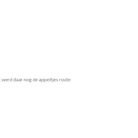
 werd daar nog de appeltjes route