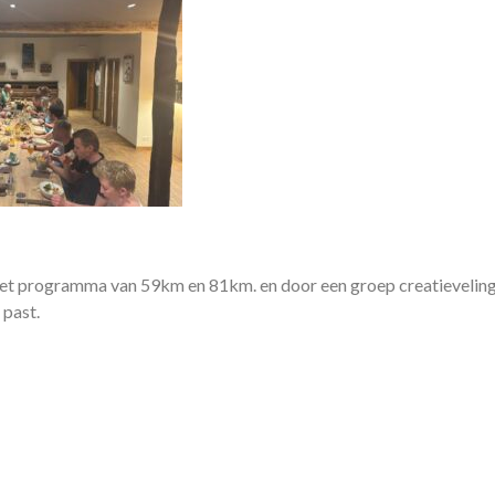
het programma van 59km en 81km. en door een groep creatieveling
 past.