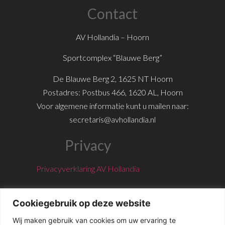
Contact
AV Hollandia – Hoorn
Sportcomplex “Blauwe Berg”
De Blauwe Berg 2, 1625 NT Hoorn
Postadres: Postbus 466, 1620 AL, Hoorn
Voor algemene informatie kunt u mailen naar:
secretaris@avhollandia.nl
Privacy
Privacyverklaring AV Hollandia
Cookiegebruik op deze website
Wij maken gebruik van cookies om uw ervaring te