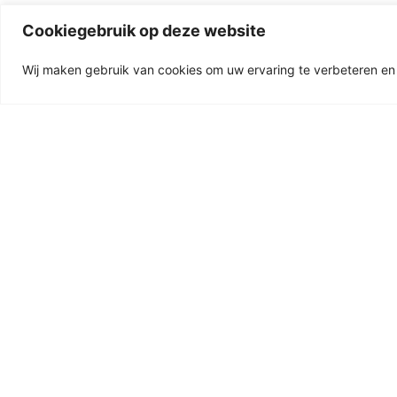
Cookiegebruik op deze website
Wij maken gebruik van cookies om uw ervaring te verbeteren en 